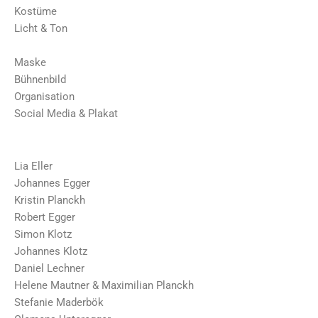
Kostüme
Licht & Ton
Maske
Bühnenbild
Organisation
Social Media & Plakat
Lia Eller
Johannes Egger
Kristin Planckh
Robert Egger
Simon Klotz
Johannes Klotz
Daniel Lechner
Helene Mautner & Maximilian Planckh
Stefanie Maderbök