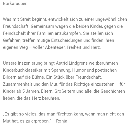
Borkaräuber.
Was mit Streit beginnt, entwickelt sich zu einer ungewöhnlichen
Freundschaft. Gemeinsam wagen die beiden Kinder, gegen die
Feindschaft ihrer Familien anzukämpfen. Sie stellen sich
Gefahren, treffen mutige Entscheidungen und finden ihren
eigenen Weg – voller Abenteuer, Freiheit und Herz.
Unsere Inszenierung bringt Astrid Lindgrens weltberühmten
Kinderbuchklassiker mit Spannung, Humor und poetischen
Bildern auf die Bühne. Ein Stück über Freundschaft,
Zusammenhalt und den Mut, für das Richtige einzustehen – für
Kinder ab 5 Jahren, Eltern, Großeltern und alle, die Geschichten
lieben, die das Herz berühren.
„Es gibt so vieles, das man fürchten kann, wenn man nicht den
Mut hat, es zu erproben.“ – Ronja