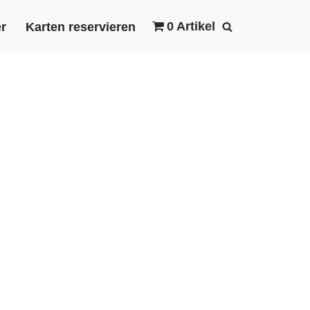
0 Artikel
r
Karten reservieren