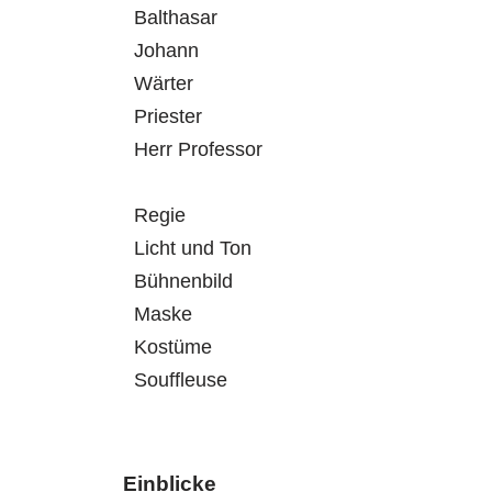
Balthasar
Johann
Wärter
Priester
Herr Professor
Regie
Licht und Ton
Bühnenbild
Maske
Kostüme
Souffleuse
Einblicke