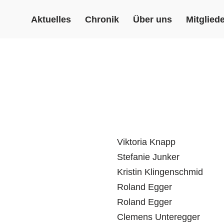
Aktuelles
Chronik
Über uns
Mitgliede
Viktoria Knapp
Stefanie Junker
Kristin Klingenschmid
Roland Egger
Roland Egger
Clemens Unteregger