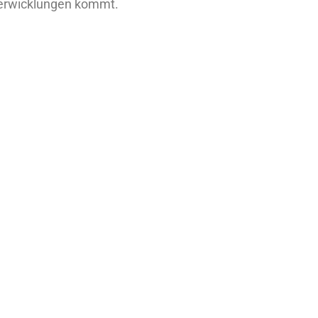
 Verwicklungen kommt.