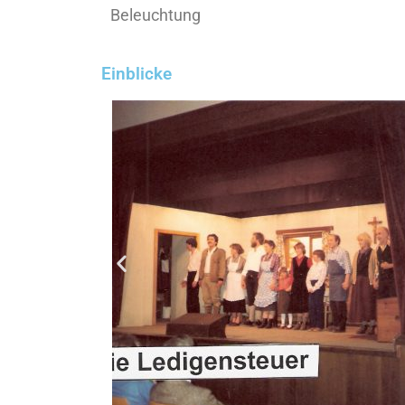
Beleuchtung
Einblicke