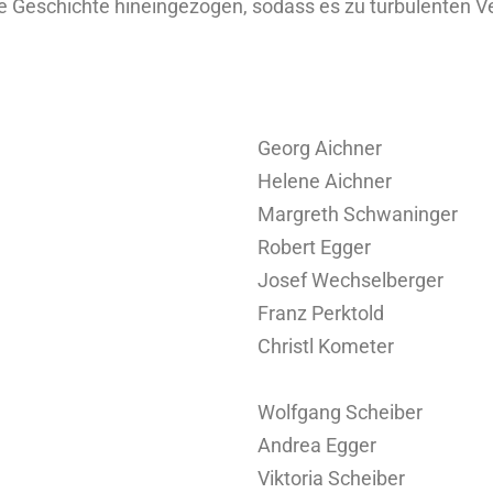
die Geschichte hineingezogen, sodass es zu turbulenten
Georg Aichner
Helene Aichner
Margreth Schwaninger
Robert Egger
Josef Wechselberger
Franz Perktold
Christl Kometer
Wolfgang Scheiber
Andrea Egger
Viktoria Scheiber