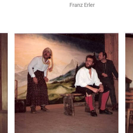
Franz Erler