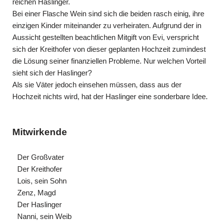
reichen Haslinger.
Bei einer Flasche Wein sind sich die beiden rasch einig, ihre
einzigen Kinder miteinander zu verheiraten. Aufgrund der in
Aussicht gestellten beachtlichen Mitgift von Evi, verspricht
sich der Kreithofer von dieser geplanten Hochzeit zumindest
die Lösung seiner finanziellen Probleme. Nur welchen Vorteil
sieht sich der Haslinger?
Als sie Väter jedoch einsehen müssen, dass aus der
Hochzeit nichts wird, hat der Haslinger eine sonderbare Idee.
Mitwirkende
Der Großvater
Der Kreithofer
Lois, sein Sohn
Zenz, Magd
Der Haslinger
Nanni, sein Weib