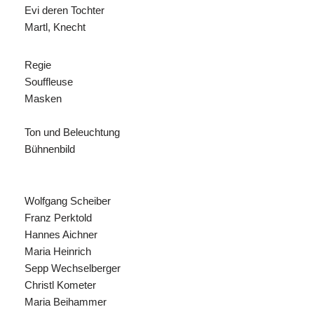
Evi deren Tochter
Martl, Knecht
Regie
Souffleuse
Masken
Ton und Beleuchtung
Bühnenbild
Wolfgang Scheiber
Franz Perktold
Hannes Aichner
Maria Heinrich
Sepp Wechselberger
Christl Kometer
Maria Beihammer