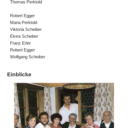
Thomas Perktold
Robert Egger
Maria Perktold
Viktoria Scheiber
Elvira Scheiber
Franz Erler
Robert Egger
Wolfgang Scheiber
Einblicke