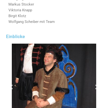
Markus Stocker
Viktoria Knapp
Birgit Klotz
Wolfgang Scheiber mit Team
Einblicke