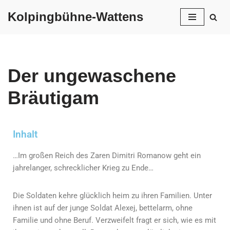
Kolpingbühne-Wattens
Zum
Inhalt
springen
Der ungewaschene
Bräutigam
Inhalt
…Im großen Reich des Zaren Dimitri Romanow geht ein
jahrelanger, schrecklicher Krieg zu Ende…
Die Soldaten kehre glücklich heim zu ihren Familien. Unter
ihnen ist auf der junge Soldat Alexej, bettelarm, ohne
Familie und ohne Beruf. Verzweifelt fragt er sich, wie es mit