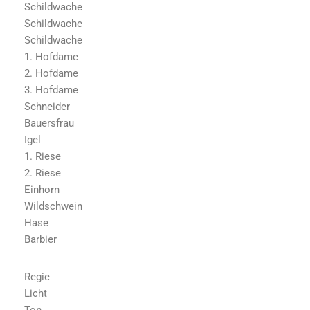
Schildwache
Schildwache
Schildwache
1. Hofdame
2. Hofdame
3. Hofdame
Schneider
Bauersfrau
Igel
1. Riese
2. Riese
Einhorn
Wildschwein
Hase
Barbier
Regie
Licht