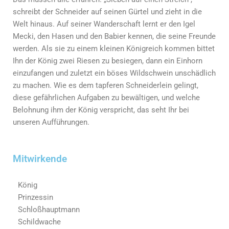
schreibt der Schneider auf seinen Gürtel und zieht in die
Welt hinaus. Auf seiner Wanderschaft lernt er den Igel
Mecki, den Hasen und den Babier kennen, die seine Freunde
werden. Als sie zu einem kleinen Königreich kommen bittet
Ihn der König zwei Riesen zu besiegen, dann ein Einhorn
einzufangen und zuletzt ein böses Wildschwein unschädlich
zu machen. Wie es dem tapferen Schneiderlein gelingt,
diese gefährlichen Aufgaben zu bewältigen, und welche
Belohnung ihm der König verspricht, das seht Ihr bei
unseren Aufführungen.
Mitwirkende
König
Prinzessin
Schloßhauptmann
Schildwache