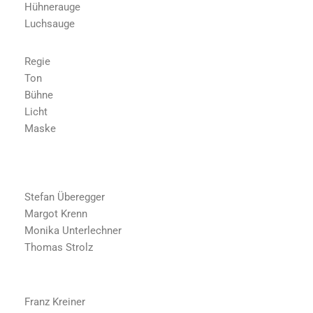
Hühnerauge
Luchsauge
Regie
Ton
Bühne
Licht
Maske
Stefan Überegger
Margot Krenn
Monika Unterlechner
Thomas Strolz
Franz Kreiner