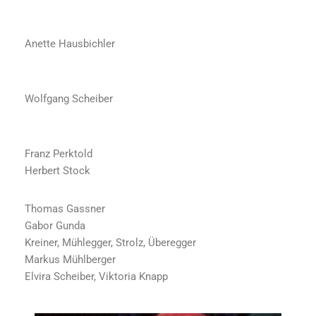
Anette Hausbichler
Wolfgang Scheiber
Franz Perktold
Herbert Stock
Thomas Gassner
Gabor Gunda
Kreiner, Mühlegger, Strolz, Überegger
Markus Mühlberger
Elvira Scheiber, Viktoria Knapp