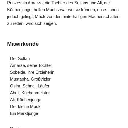
Prinzessin Amarza, die Tochter des Sultans und Ali, der
Küchenjunge, helfen Much zwar wo sie können, ob es ihnen
jedoch gelingt, Muck von den hinterhältigen Machenschaften
zu retten, wird sich zeigen.
Mitwirkende
Der Sultan
Amarza, seine Tochter
Sobeide, ihre Erzieherin
Mustapha, Großvizier
Osim, Schnell-Läufer
Ahuli, Küchenmeister
Ali, Küchenjunge
Der kleine Muck
Ein Marktjunge