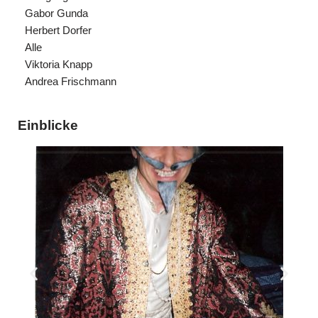
Gabor Gunda
Herbert Dorfer
Alle
Viktoria Knapp
Andrea Frischmann
Einblicke