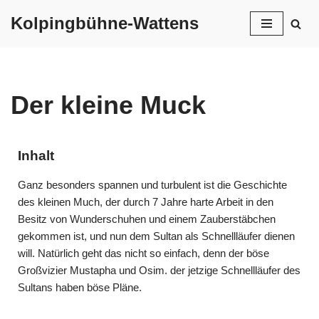
Kolpingbühne-Wattens
Skip
to
content
Der kleine Muck
Inhalt
Ganz besonders spannen und turbulent ist die Geschichte
des kleinen Much, der durch 7 Jahre harte Arbeit in den
Besitz von Wunderschuhen und einem Zauberstäbchen
gekommen ist, und nun dem Sultan als Schnellläufer dienen
will. Natürlich geht das nicht so einfach, denn der böse
Großvizier Mustapha und Osim. der jetzige Schnellläufer des
Sultans haben böse Pläne.